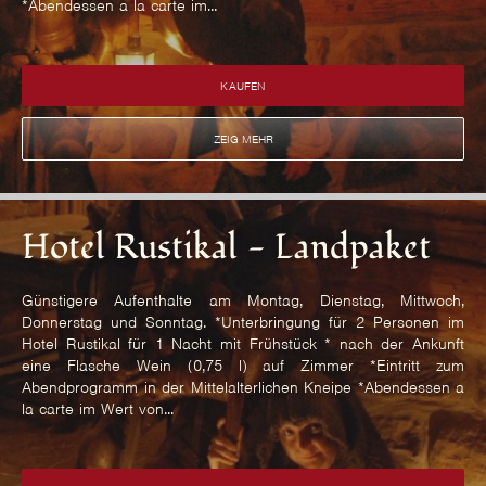
*Abendessen a la carte im...
KAUFEN
ZEIG MEHR
Hotel Rustikal - Landpaket
Günstigere Aufenthalte am Montag, Dienstag, Mittwoch,
Donnerstag und Sonntag. *Unterbringung für 2 Personen im
Hotel Rustikal für 1 Nacht mit Frühstück * nach der Ankunft
eine Flasche Wein (0,75 l) auf Zimmer *Eintritt zum
Abendprogramm in der Mittelalterlichen Kneipe *Abendessen a
la carte im Wert von...