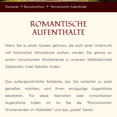
Startseite
Barockschloss
Romantische Aufenthalte
ROMANTISCHE
AUFENTHALTE
Wenn Sie zu jenen Gästen gehören, die nach einer Unterkunft
voll historischer Atmosphäre suchen, werden Sie gewiss an
einem romantischen Wochenende in unserem Mittelalterhotel
Středověký hotel Gefallen finden.
Das außergewöhnliche Ambiente, das Sie sicherlich zu zweit
genießen möchten, wird Ihnen einzigartige Augenblicke
bescheren. Für diese feierlichen oder romantischen
Augenblicke halten wir für Sie die "Romantischen
Wochenenden im Mittelalter" und das „paket“ bereit.