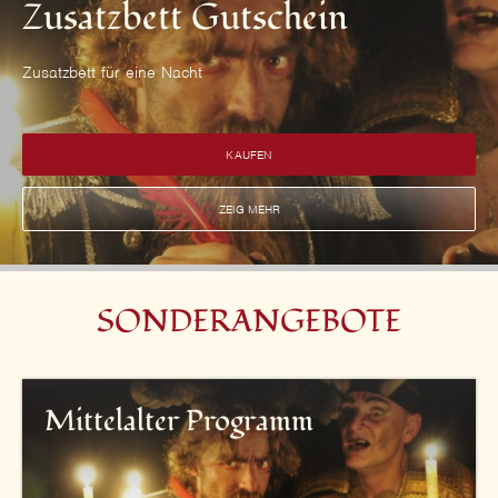
Zusatzbett Gutschein
Zusatzbett für eine Nacht
KAUFEN
ZEIG MEHR
SONDERANGEBOTE
Mittelalter Programm