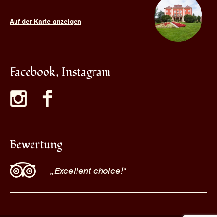
Auf der Karte anzeigen
Facebook, Instagram
Bewertung
Excellent choice!